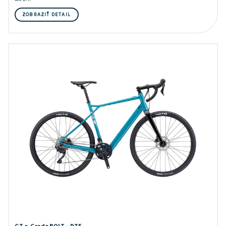
ZOBRAZIŤ DETAIL