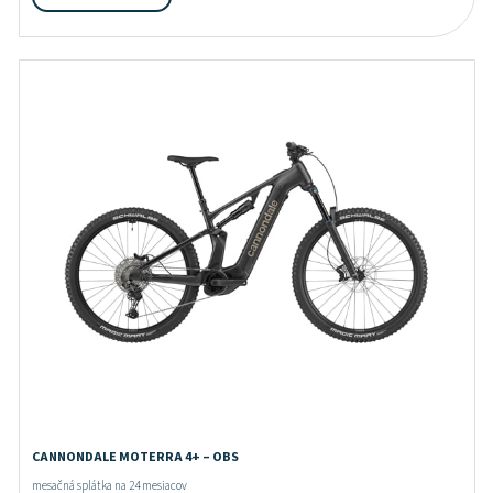
CANNONDALE MOTERRA 4+ – OBS
mesačná splátka na 24 mesiacov