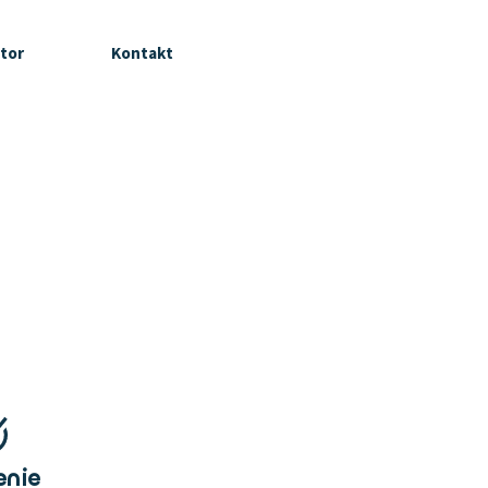
tor
Kontakt
enie