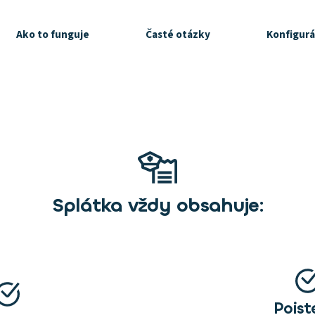
Ako to funguje
Časté otázky
Konfigurá
Splátka vždy obsahuje:
Poist