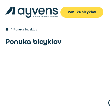
Ponuka bicyklov
Ponuka bicyklov
Ponuka bicyklov