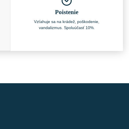
Poistenie
Vzťahuje sa na krádež, poškodenie,
vandalizmus. Spoluúčasť 10%.