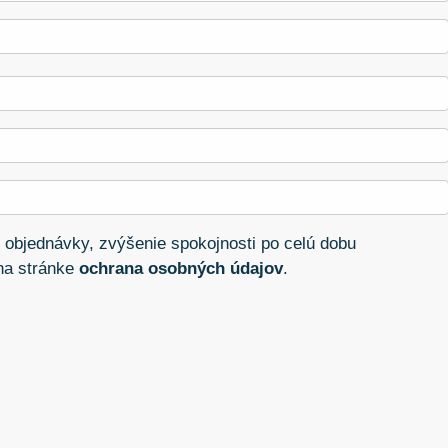
 objednávky, zvýšenie spokojnosti po celú dobu
 na stránke
ochrana osobných údajov
.