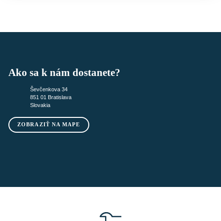
Ako sa k nám dostanete?
Ševčenkova 34
851 01 Bratislava
Slovakia
ZOBRAZIŤ NA MAPE