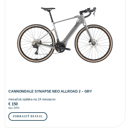
CANNONDALE SYNAPSE NEO ALLROAD 2 – GRY
mesačná splátka na 24 mesiacov
€
150
bez DPH
ZOBRAZIŤ DETAIL