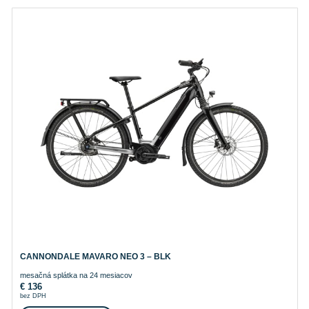
CANNONDALE MAVARO NEO 3 – BLK
mesačná splátka na 24 mesiacov
€
136
bez DPH