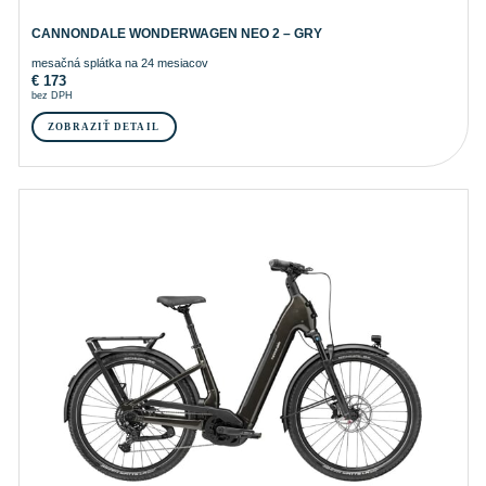
CANNONDALE WONDERWAGEN NEO 2 – GRY
mesačná splátka na 24 mesiacov
€
173
bez DPH
ZOBRAZIŤ DETAIL