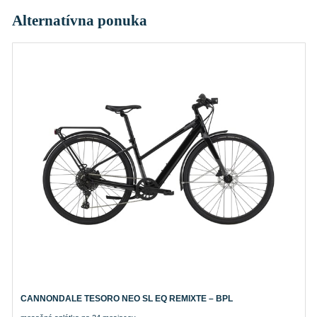
Alternatívna ponuka
CANNONDALE TESORO NEO SL EQ REMIXTE – BPL