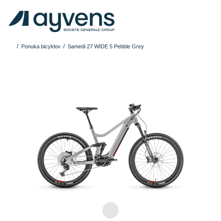
Ponuka bicyklov
Samedi 27 WIDE 5 Pebble Grey