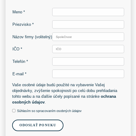
Meno *
Priezvisko *
Názov firmy
(volitelný)
IČO *
Telefón *
E-mail *
Vaše osobné údaje budú použité na vybavenie Vašej
objednávky, zvýšenie spokojnosti po celú dobu prehliadania
tohto webu a na ďalšie účely popísané na stránke
ochrana
osobných údajov
.
Súhlasím so spracovaním osobných údajov
ODOSLAŤ PONUKU