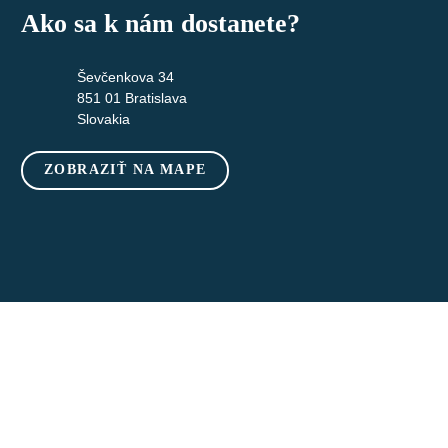
Ako sa k nám dostanete?
Ševčenkova 34
851 01 Bratislava
Slovakia
ZOBRAZIŤ NA MAPE