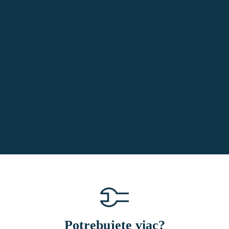
Potrebujete viac?