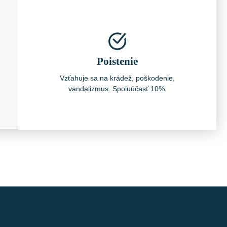
Poistenie
Vzťahuje sa na krádež, poškodenie,
vandalizmus. Spoluúčasť 10%.