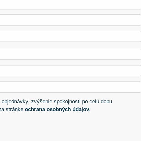
 objednávky, zvýšenie spokojnosti po celú dobu
 na stránke
ochrana osobných údajov
.