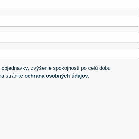
 objednávky, zvýšenie spokojnosti po celú dobu
 na stránke
ochrana osobných údajov
.