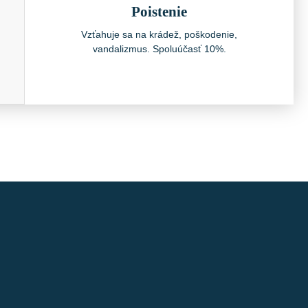
Poistenie
Vzťahuje sa na krádež, poškodenie,
vandalizmus. Spoluúčasť 10%.