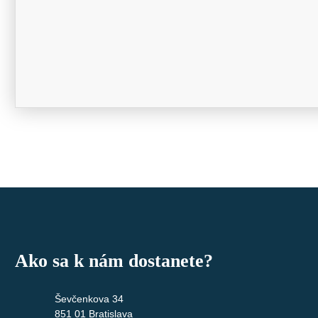
Ako sa k nám dostanete?
Ševčenkova 34
851 01 Bratislava