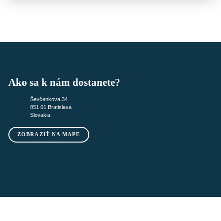
Ako sa k nám dostanete?
Ševčenkova 34
851 01 Bratislava
Slovakia
ZOBRAZIŤ NA MAPE