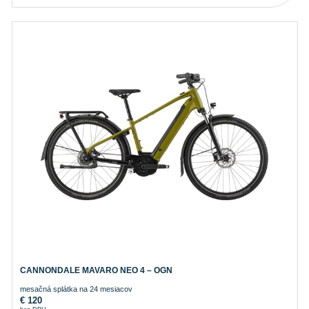
CANNONDALE MAVARO NEO 4 – OGN
mesačná splátka na 24 mesiacov
€
120