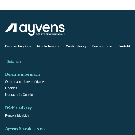
Ponuka bicyklov
Ako to funguje
Časté otázky
Konfigurátor
Kontakt
Späť hore
Dôležité informácie
Ochrana osobných údajov
Cookies
Nastavenia Cookies
Rýchle odkazy
Ponuka bicyklov
Ayvens Slovakia, s.r.o.