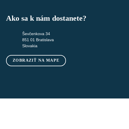
Ako sa k nám dostanete?
Ševčenkova 34
851 01 Bratislava
Slovakia
ZOBRAZIŤ NA MAPE