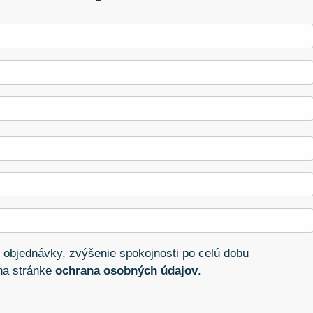
 objednávky, zvýšenie spokojnosti po celú dobu
 na stránke
ochrana osobných údajov
.