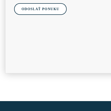
ODOSLAŤ PONUKU