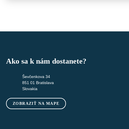
Ako sa k nám dostanete?
Ševčenkova 34
851 01 Bratislava
Slovakia
ZOBRAZIŤ NA MAPE