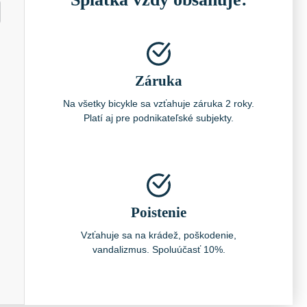
Záruka
Na všetky bicykle sa vzťahuje záruka 2 roky.
Platí aj pre podnikateľské subjekty.
Poistenie
Vzťahuje sa na krádež, poškodenie,
vandalizmus. Spoluúčasť 10%.