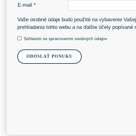
E-mail *
Vaše osobné údaje budú použité na vybavenie Vašej
prehliadania tohto webu a na ďalšie účely popísané
Súhlasím so spracovaním osobných údajov
ODOSLAŤ PONUKU