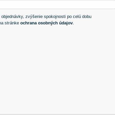
 objednávky, zvýšenie spokojnosti po celú dobu
 na stránke
ochrana osobných údajov
.