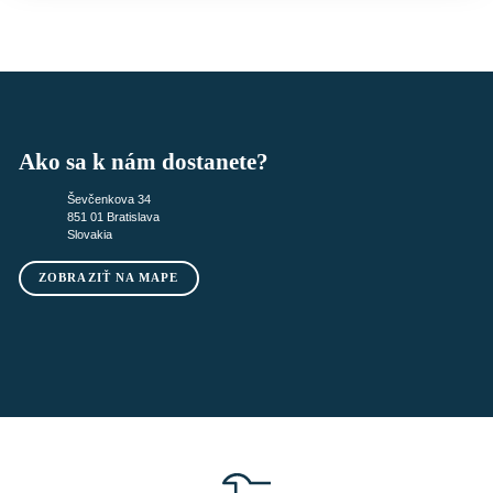
Ako sa k nám dostanete?
Ševčenkova 34
851 01 Bratislava
Slovakia
ZOBRAZIŤ NA MAPE