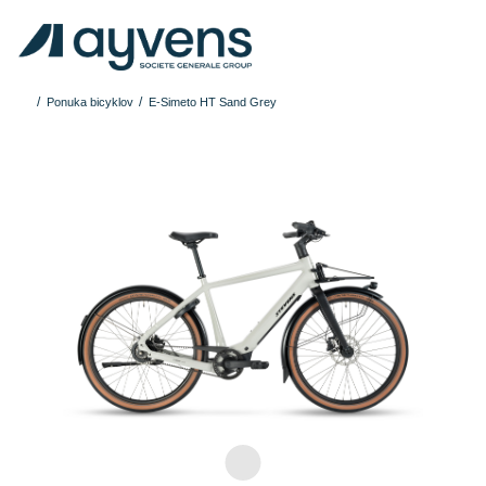
Ponuka bicyklov
E-Simeto HT Sand Grey