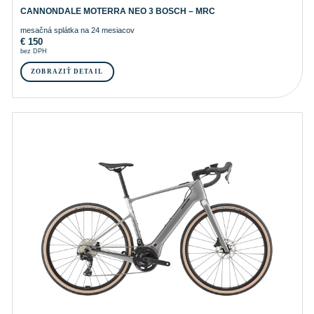
CANNONDALE MOTERRA NEO 3 BOSCH – MRC
mesačná splátka na 24 mesiacov
€
150
bez DPH
ZOBRAZIŤ DETAIL