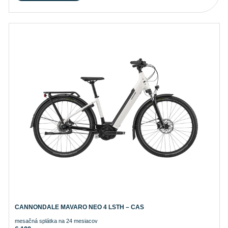
CANNONDALE MAVARO NEO 4 LSTH – CAS
mesačná splátka na 24 mesiacov