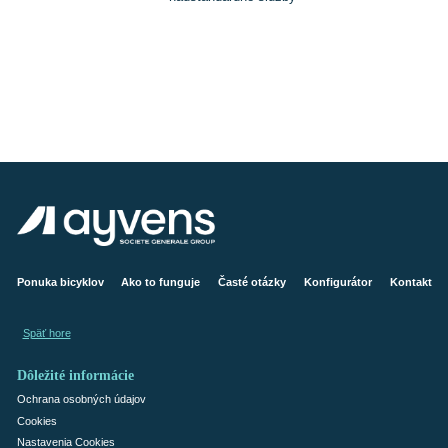
Ponuka bicyklov
Ako to funguje
Časté otázky
Konfigurátor
Kontakt
Späť hore
Dôležité informácie
Ochrana osobných údajov
Cookies
Nastavenia Cookies