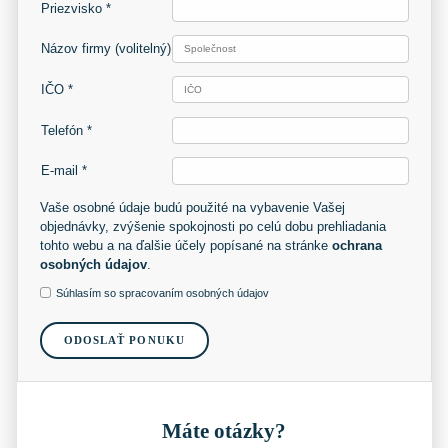
Priezvisko *
Názov firmy
(volitelný)
IČO *
Telefón *
E-mail *
Vaše osobné údaje budú použité na vybavenie Vašej
objednávky, zvýšenie spokojnosti po celú dobu prehliadania
tohto webu a na ďalšie účely popísané na stránke
ochrana
osobných údajov
.
Súhlasím so spracovaním osobných údajov
ODOSLAŤ PONUKU
Máte otázky?