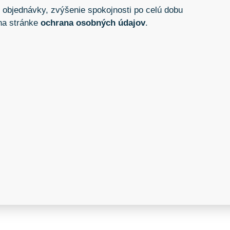
 objednávky, zvýšenie spokojnosti po celú dobu
 na stránke
ochrana osobných údajov
.