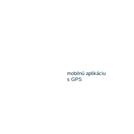
mobilnú aplikáciu
s GPS