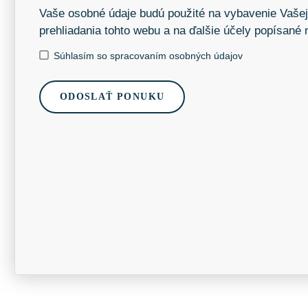
Vaše osobné údaje budú použité na vybavenie Vašej
prehliadania tohto webu a na ďalšie účely popísané
Súhlasím so spracovaním osobných údajov
ODOSLAŤ PONUKU