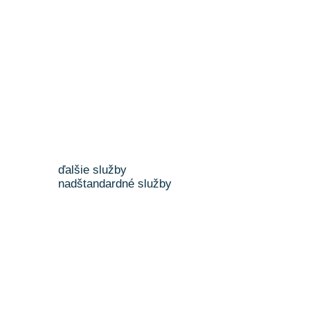
ďalšie služby
nadštandardné služby