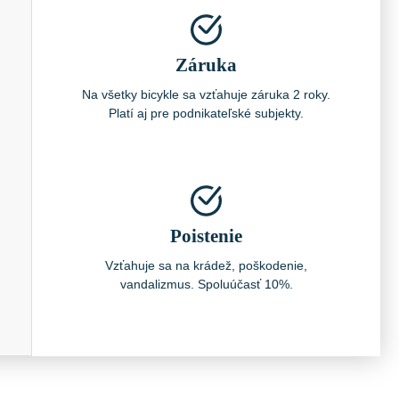
Záruka
Na všetky bicykle sa vzťahuje záruka 2 roky.
Platí aj pre podnikateľské subjekty.
Poistenie
Vzťahuje sa na krádež, poškodenie,
vandalizmus. Spoluúčasť 10%.