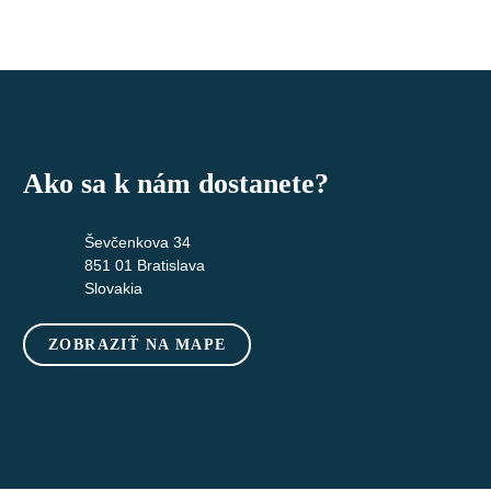
Ako sa k nám dostanete?
Ševčenkova 34
851 01 Bratislava
Slovakia
ZOBRAZIŤ NA MAPE