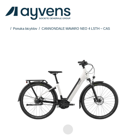
Ponuka bicyklov
CANNONDALE MAVARO NEO 4 LSTH – CAS