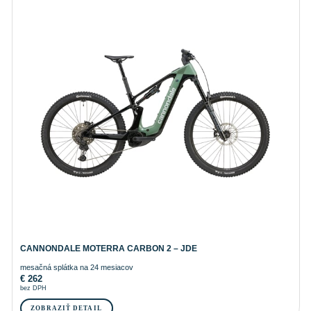
CANNONDALE MOTERRA CARBON 2 – JDE
mesačná splátka na 24 mesiacov
€
262
bez DPH
ZOBRAZIŤ DETAIL