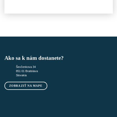
Ako sa k nám dostanete?
Ševčenkova 34
851 01 Bratislava
Slovakia
ZOBRAZIŤ NA MAPE