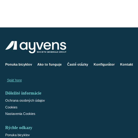
Ponuka bicyklov
Ako to funguje
Časté otázky
Konfigurátor
Kontakt
Späť hore
Dôležité informácie
Ochrana osobných údajov
Cookies
Nastavenia Cookies
Rýchle odkazy
Ponuka bicyklov