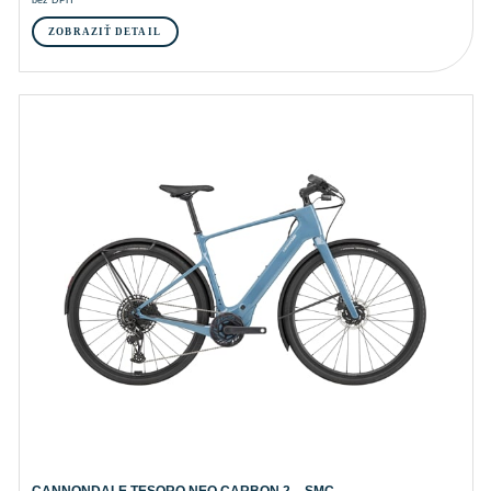
ZOBRAZIŤ DETAIL