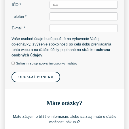
IČO *
Telefón *
E-mail *
Vaše osobné údaje budú použité na vybavenie Vašej
objednávky, zvýšenie spokojnosti po celú dobu prehliadania
tohto webu a na ďalšie účely popísané na stránke
ochrana
osobných údajov
.
Súhlasím so spracovaním osobných údajov
ODOSLAŤ PONUKU
Máte otázky?
Máte záujem o bližšie informácie, alebo sa zaujímate o ďalšie
možnosti nákupu?